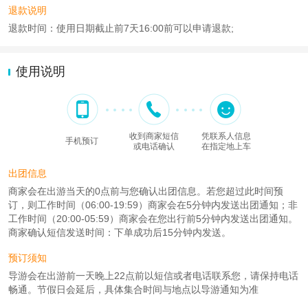
退款说明
退款时间：使用日期截止前7天16:00前可以申请退款;
使用说明
收到商家短信
凭联系人信息
手机预订
或电话确认
在指定地上车
出团信息
商家会在出游当天的0点前与您确认出团信息。若您超过此时间预
订，则工作时间（06:00-19:59）商家会在5分钟内发送出团通知；非
工作时间（20:00-05:59）商家会在您出行前5分钟内发送出团通知。
商家确认短信发送时间：下单成功后15分钟内发送。
预订须知
导游会在出游前一天晚上22点前以短信或者电话联系您，请保持电话
畅通。节假日会延后，具体集合时间与地点以导游通知为准