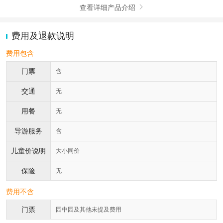
查看详细产品介绍

费用及退款说明
费用包含
门票
含
交通
无
用餐
无
导游服务
含
儿童价说明
大小同价
保险
无
费用不含
门票
园中园及其他未提及费用