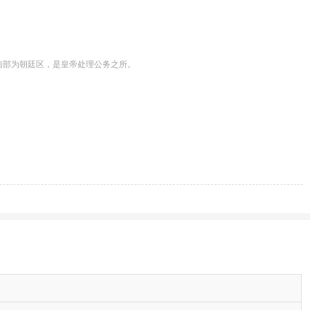
部为朝廷区，是皇帝处理公务之所。
