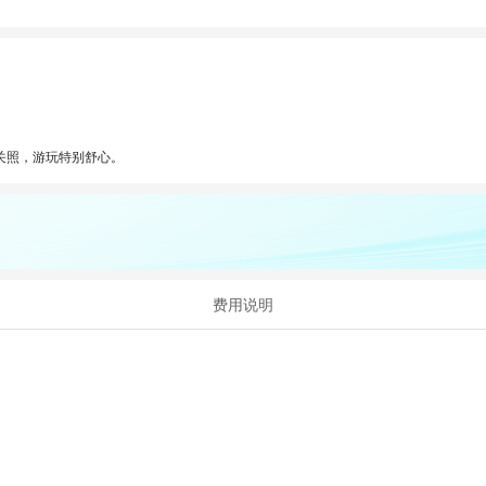
关照，游玩特别舒心。
费用说明