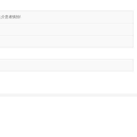
介意者慎拍!