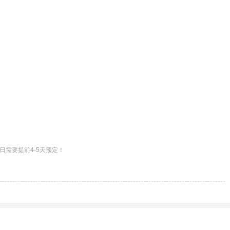
需要提前4-5天预定！