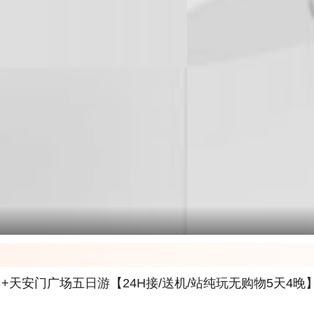
天安门广场五日游【24H接/送机/站纯玩无购物5天4晚