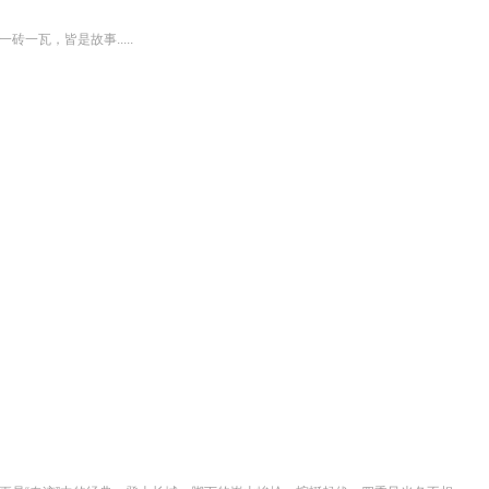
一瓦，皆是故事.....