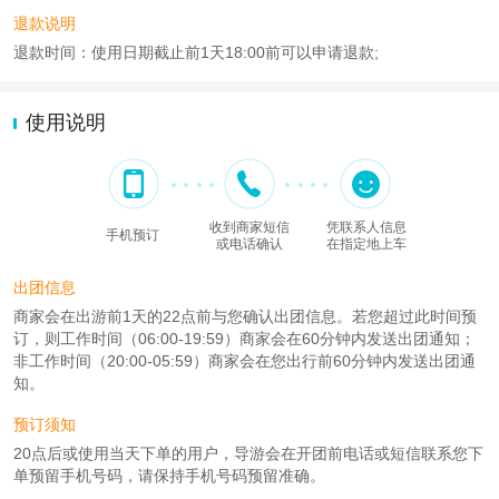
退款说明
退款时间：使用日期截止前1天18:00前可以申请退款;
使用说明
收到商家短信
凭联系人信息
手机预订
或电话确认
在指定地上车
出团信息
商家会在出游前1天的22点前与您确认出团信息。若您超过此时间预
订，则工作时间（06:00-19:59）商家会在60分钟内发送出团通知；
非工作时间（20:00-05:59）商家会在您出行前60分钟内发送出团通
知。
预订须知
20点后或使用当天下单的用户，导游会在开团前电话或短信联系您下
单预留手机号码，请保持手机号码预留准确。