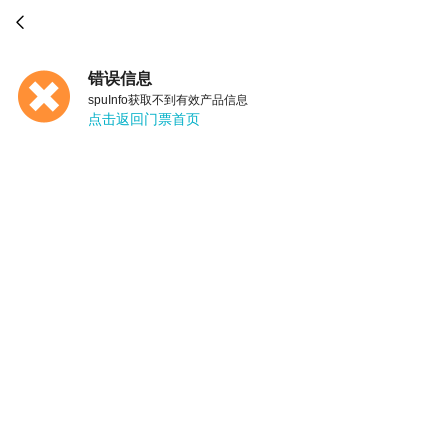

错误信息
spuInfo获取不到有效产品信息
点击返回门票首页