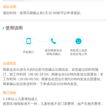
退款说明
退款时间：使用日期截止前1天15:00前可以申请退款;
使用说明
收到商家短信
凭联系人信息
手机预订
或电话确认
在指定地上车
出团信息
商家会在出游当天的0点前与您确认出团信息。若您超过此时间预
订，则工作时间（06:00-19:59）商家会在5分钟内发送出团通知；非
工作时间（20:00-05:59）商家会在您出行前5分钟内发送出团通知。
商家确认短信发送时间：下单成功后10分钟内发送。
预订须知
1.2米以上儿童请拍成人
因景区/场馆标准不一样，儿童价格不含门票费用，如产生相关费用，