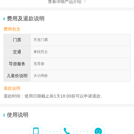
查看详细产品介绍

费用及退款说明
费用包含
门票
不含门票
交通
来往巴士
导游服务
无导游
儿童价说明
大小同价
退款说明
退款时间：使用日期截止前1天18:00前可以申请退款;
使用说明