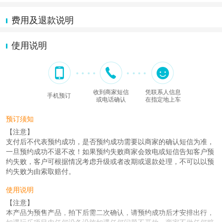
费用及退款说明
使用说明
收到商家短信
凭联系人信息
手机预订
或电话确认
在指定地上车
预订须知
【注意】
支付后不代表预约成功，是否预约成功需要以商家的确认短信为准，
一旦预约成功不退不改！如果预约失败商家会致电或短信告知客户预
约失败，客户可根据情况考虑升级或者改期或退款处理，不可以以预
约失败为由索取赔付。
使用说明
【注意】
本产品为预售产品，拍下后需二次确认，请预约成功后才安排出行，