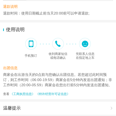
退款说明
退款时间：使用日期截止前当天20:00前可以申请退款;
使用说明
收到商家短信
凭联系人信息
手机预订
或电话确认
在指定地上车
出团信息
商家会在出游当天的0点前与您确认出团信息。若您超过此时间预
订，则工作时间（06:00-19:59）商家会在5分钟内发送出团通知；非
工作时间（20:00-05:59）商家会在您出行前5分钟内发送出团通知。
查看
《工商执照信息》
《特许经营许可证信息》
温馨提示
