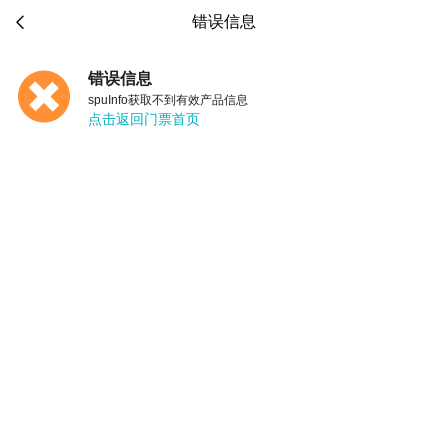

错误信息
错误信息
spuInfo获取不到有效产品信息
点击返回门票首页