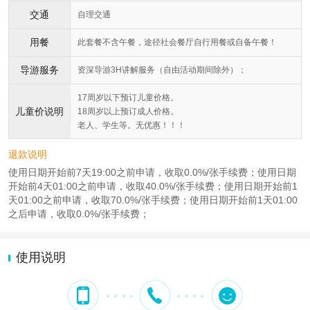
交通
自理交通
用餐
此套餐不含午餐，途径社会餐厅自行用餐或自备午餐！
导游服务
资深导游3H讲解服务（自由活动期间除外）；
17周岁以下预订儿童价格。
儿童价说明
18周岁以上预订成人价格。
老人、学生等。无优惠！！！
退款说明
使用日期开始前7天19:00之前申请，收取0.0%/张手续费；使用日期
开始前4天01:00之前申请，收取40.0%/张手续费；使用日期开始前1
天01:00之前申请，收取70.0%/张手续费；使用日期开始前1天01:00
之后申请，收取0.0%/张手续费；
使用说明