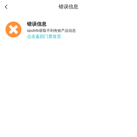

错误信息
错误信息
spuInfo获取不到有效产品信息
点击返回门票首页