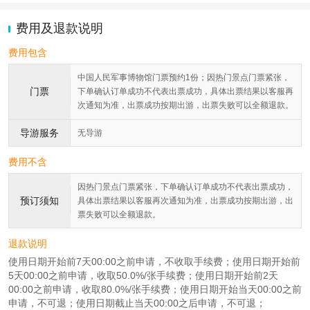
费用及退款说明
费用包含
中国人民军事博物馆门票预约1份；因热门景点门票紧张，
门票
下单确认订单成功不代表出票成功，具体出票结果以客服再
次通知为准，出票成功按期出游，出票失败可以全额退款。
导游服务
无导游
费用不含
因热门景点门票紧张，下单确认订单成功不代表出票成功，
预订须知
具体出票结果以客服再次通知为准，出票成功按期出游，出
票失败可以全额退款。
退款说明
使用日期开始前7天00:00之前申请，不收取手续费；使用日期开始前
5天00:00之前申请，收取50.0%/张手续费；使用日期开始前2天
00:00之前申请，收取80.0%/张手续费；使用日期开始当天00:00之前
申请，不可退；使用日期截止当天00:00之后申请，不可退；