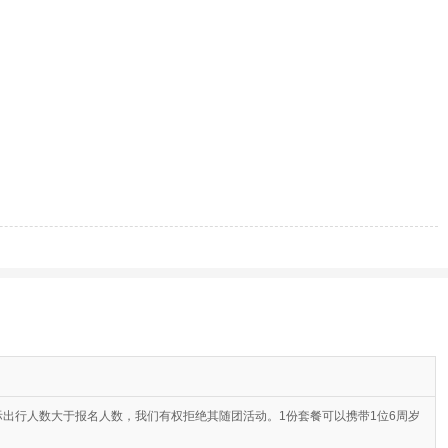
出行人数大于报名人数，我们有权拒绝其随团活动。1份套餐可以携带1位6周岁