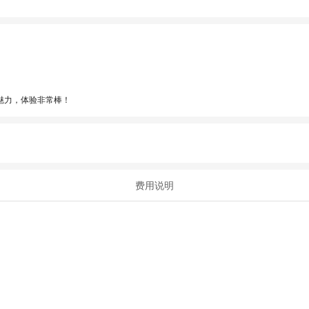
魅力，体验非常棒！
费用说明