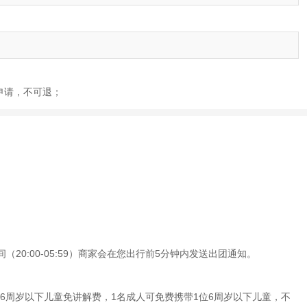
后申请，不可退；
20:00-05:59）商家会在您出行前5分钟内发送出团通知。
6周岁以下儿童免讲解费，1名成人可免费携带1位6周岁以下儿童，不