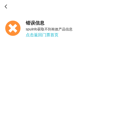

错误信息
spuInfo获取不到有效产品信息
点击返回门票首页