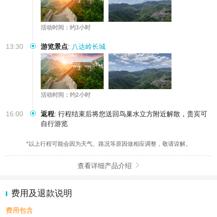
活动时间：约3小时
13:30
游览景点
:
八达岭长城
活动时间：约2小时
16:00
返程
:
行程结束后将您送回鸟巢水立方附近解散，贵宾可
自行游览
*以上行程可能会因为天气、路况等原因做相应调整，敬请谅解。
查看详细产品介绍

费用及退款说明
费用包含