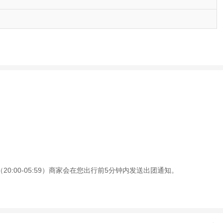
0:00-05:59）商家会在您出行前5分钟内发送出团通知。