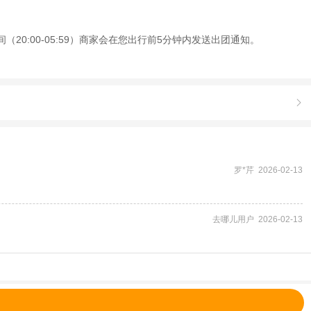
20:00-05:59）商家会在您出行前5分钟内发送出团通知。

罗*芹 2026-02-13
去哪儿用户 2026-02-13