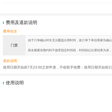
费用及退款说明
费用包含
由于订单确认时长无法覆盖出票时间，故订单下单后商家先确认
门票
因名额紧张预约时不接受指定时间段，时间段以出票结果为准，
退款说明
使用日期开始前7天23:00之前申请，不收取手续费；使用日期开始前3天0
使用说明