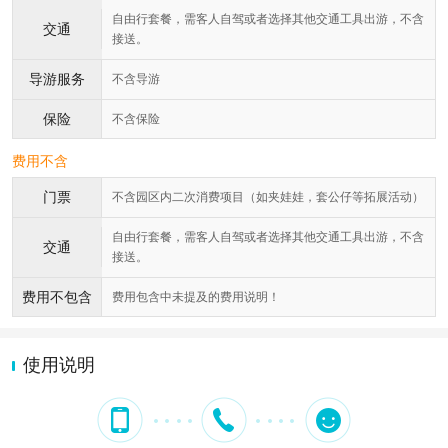
自由行套餐，需客人自驾或者选择其他交通工具出游，不含
交通
接送。
导游服务
不含导游
保险
不含保险
费用不含
门票
不含园区内二次消费项目（如夹娃娃，套公仔等拓展活动）
自由行套餐，需客人自驾或者选择其他交通工具出游，不含
交通
接送。
费用不包含
费用包含中未提及的费用说明！
使用说明