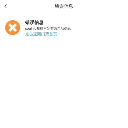

错误信息
错误信息
spuInfo获取不到有效产品信息
点击返回门票首页