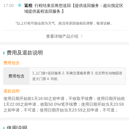
17:00
返程
:
行程结束后将您送回【提供送回服务：超出指定区
域提供返程送回服务,】
*以上行程可能会因为天气、路况等原因做相应调整，敬请谅解。
查看详细产品介绍

费用及退款说明
费用包含
1.上门接+送回服务 2. 车辆交通服务费 3. 北京野生动物园首
费用包含
道大门票 4. 司机
退款说明
使用日期开始前1天18:00之前申请，不收取手续费；使用日期开始前
1天22:00之前申请，收取50.0%/笔手续费；使用日期开始当天23:59
之前申请，不可退；使用日期开始当天23:59之后申请，不可退；
使用说明