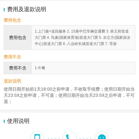
费用及退款说明
费用包含
1.上门接+送回服务 2. 15座中巴车辆交通费 3. 恭王府首道
费用包含
大门票 4. 鸟巢(国家体育场)首道大门票 5. 水立方(国家游泳
中心)首道大门票 6. 八达岭长城首道大门票 7. 导游
费用不含
费用不含
1.午餐
退款说明
使用日期开始前1天18:00之前申请，不收取手续费；使用日期开始当
天23:59之前申请，不可退；使用日期开始当天23:59之后申请，不可
退；
使用说明