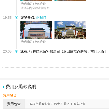
活动时间：约4分钟
铛铛车内全程讲解介绍
19:55
游览景点
:
正阳门
活动时间：约4分钟
20:05
返程
:
行程结束后将您送回【返回解散点解散：前门大街】
费用及退款说明
费用包含
费用包含
1.车辆交通服务费 2. 巴士 3. 导游 4. 服务小费