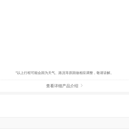
*以上行程可能会因为天气、路况等原因做相应调整，敬请谅解。
查看详细产品介绍
