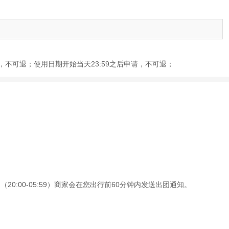
请，不可退；使用日期开始当天23:59之后申请，不可退；
0:00-05:59）商家会在您出行前60分钟内发送出团通知。