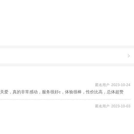

匿名用户 2023-10-24
关爱，真的非常感动，服务很好c，体验很棒，性价比高，总体超赞
匿名用户 2023-10-03