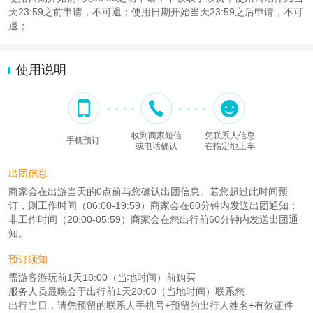
天23:59之前申请，不可退；使用日期开始当天23:59之后申请，不可
退；
使用说明
收到商家短信
凭联系人信息
手机预订
或电话确认
在指定地上车
出团信息
商家会在出游当天的0点前与您确认出团信息。若您超过此时间预
订，则工作时间（06:00-19:59）商家会在60分钟内发送出团通知；
非工作时间（20:00-05:59）商家会在您出行前60分钟内发送出团通
知。
预订须知
需游客游玩前1天18:00（当地时间）前购买
服务人员最晚会于出行前1天20:00（当地时间）联系您
出行当日，请凭预留的联系人手机号+预留的出行人姓名+有效证件