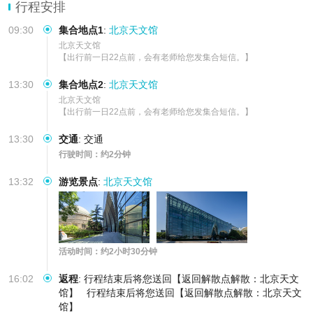
行程安排
09:30
集合地点1
:
北京天文馆
北京天文馆

【出行前一日22点前，会有老师给您发集合短信。】
13:30
集合地点2
:
北京天文馆
北京天文馆

【出行前一日22点前，会有老师给您发集合短信。】
13:30
交通
:
交通
行驶时间：约2分钟
13:32
游览景点
:
北京天文馆
活动时间：约2小时30分钟
16:02
返程
:
行程结束后将您送回【返回解散点解散：北京天文
馆】
行程结束后将您送回【返回解散点解散：北京天文
馆】