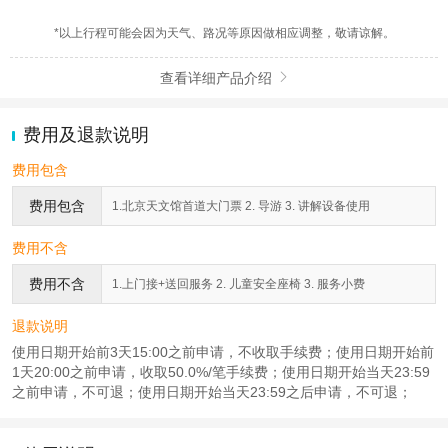
*以上行程可能会因为天气、路况等原因做相应调整，敬请谅解。
查看详细产品介绍

费用及退款说明
费用包含
费用包含
1.北京天文馆首道大门票 2. 导游 3. 讲解设备使用
费用不含
费用不含
1.上门接+送回服务 2. 儿童安全座椅 3. 服务小费
退款说明
使用日期开始前3天15:00之前申请，不收取手续费；使用日期开始前
1天20:00之前申请，收取50.0%/笔手续费；使用日期开始当天23:59
之前申请，不可退；使用日期开始当天23:59之后申请，不可退；