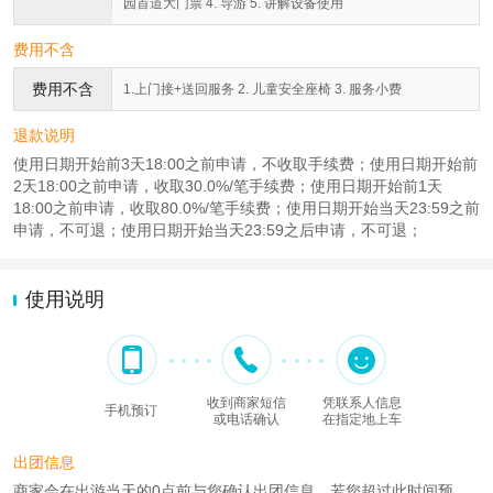
园首道大门票 4. 导游 5. 讲解设备使用
费用不含
费用不含
1.上门接+送回服务 2. 儿童安全座椅 3. 服务小费
退款说明
使用日期开始前3天18:00之前申请，不收取手续费；使用日期开始前
2天18:00之前申请，收取30.0%/笔手续费；使用日期开始前1天
18:00之前申请，收取80.0%/笔手续费；使用日期开始当天23:59之前
申请，不可退；使用日期开始当天23:59之后申请，不可退；
使用说明
收到商家短信
凭联系人信息
手机预订
或电话确认
在指定地上车
出团信息
商家会在出游当天的0点前与您确认出团信息。若您超过此时间预