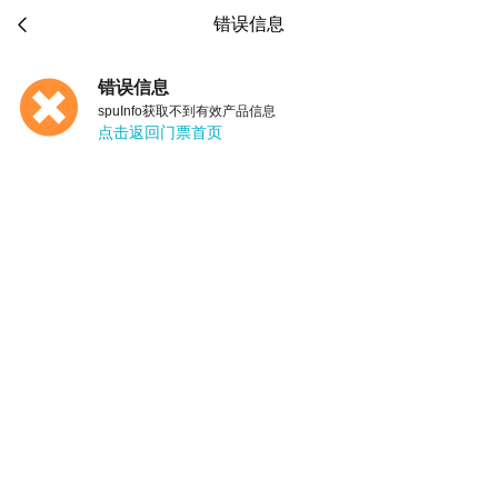

错误信息
错误信息
spuInfo获取不到有效产品信息
点击返回门票首页