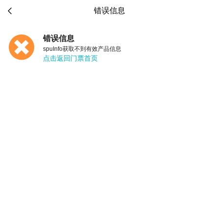

错误信息
错误信息
spuInfo获取不到有效产品信息
点击返回门票首页