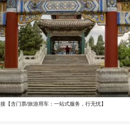
上门接【含门票/旅游用车：一站式服务，行无忧】