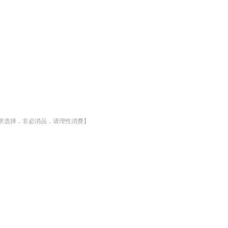
需求选择，非必消品，请理性消费】