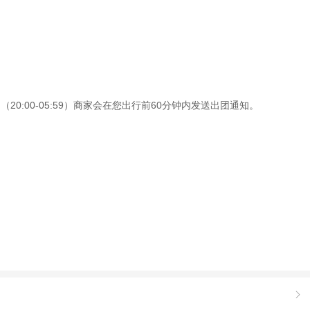
0:00-05:59）商家会在您出行前60分钟内发送出团通知。
