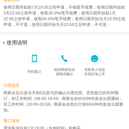
使用日期开始前7天19:00之前申请，不收取手续费；使用日期开始前
3天22:00之前申请，收取30.0%/笔手续费；使用日期开始前1天
22:00之前申请，收取50.0%/笔手续费；使用日期开始当天23:59之前
申请，不可退；使用日期开始当天23:59之后申请，不可退；
使用说明
收到商家短信
凭联系人信息
手机预订
或电话确认
在指定地上车
出团信息
商家会在出游当天的0点前与您确认出团信息。若您超过此时间预
订，则工作时间（06:00-19:59）商家会在60分钟内发送出团通知；
非工作时间（20:00-05:59）商家会在您出行前60分钟内发送出团通
知。
预订须知
需游客游玩前1天19:00（当地时间）前购买