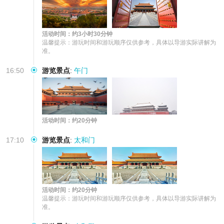
活动时间：约3小时30分钟
温馨提示：游玩时间和游玩顺序仅供参考，具体以导游实际讲解为
准。
16:50
游览景点
:
午门
活动时间：约20分钟
17:10
游览景点
:
太和门
活动时间：约20分钟
温馨提示：游玩时间和游玩顺序仅供参考，具体以导游实际讲解为
准。