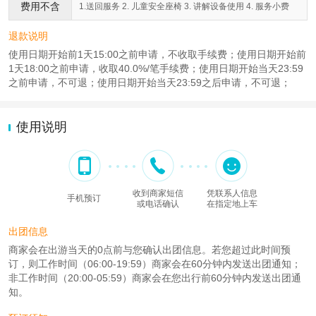
费用不含
1.送回服务 2. 儿童安全座椅 3. 讲解设备使用 4. 服务小费
退款说明
使用日期开始前1天15:00之前申请，不收取手续费；使用日期开始前
1天18:00之前申请，收取40.0%/笔手续费；使用日期开始当天23:59
之前申请，不可退；使用日期开始当天23:59之后申请，不可退；
使用说明
收到商家短信
凭联系人信息
手机预订
或电话确认
在指定地上车
出团信息
商家会在出游当天的0点前与您确认出团信息。若您超过此时间预
订，则工作时间（06:00-19:59）商家会在60分钟内发送出团通知；
非工作时间（20:00-05:59）商家会在您出行前60分钟内发送出团通
知。