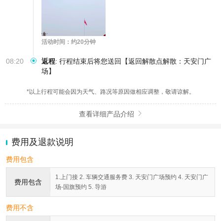
活动时间：约20分钟
08:20
返程
:
行程结束后将您送回【返回解散点解散：天安门广
场】
*以上行程可能会因为天气、路况等原因做相应调整，敬请谅解。
查看详细产品介绍

费用及退款说明
费用包含
1.上门接 2. 车辆交通服务费 3. 天安门广场预约 4. 天安门广
费用包含
场-国旗预约 5. 导游
费用不含