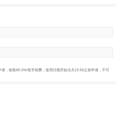
申请，收取80.0%/笔手续费；使用日期开始当天23:59之前申请，不可