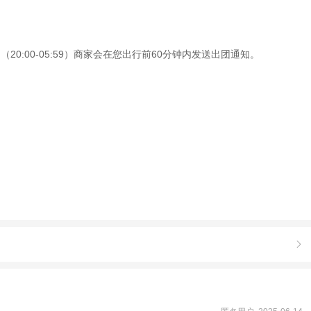
0:00-05:59）商家会在您出行前60分钟内发送出团通知。
