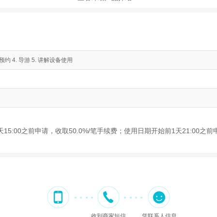
约 4. 导游 5. 讲解设备使用
5:00之前申请，收取50.0%/笔手续费；使用日期开始前1天21:00之前
收到商家短信
凭联系人信息