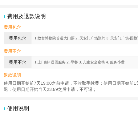
费用及退款说明
费用包含
费用包含
1.故宫博物院首道大门票 2. 天安门广场预约 3. 天安门广场-国旗预
费用不含
费用不含
1.上门接+送回服务 2. 早餐 3. 儿童安全座椅 4. 服务小费
退款说明
使用日期开始前7天19:00之前申请，不收取手续费；使用日期开始前1天1
退；使用日期开始当天23:59之后申请，不可退；
使用说明