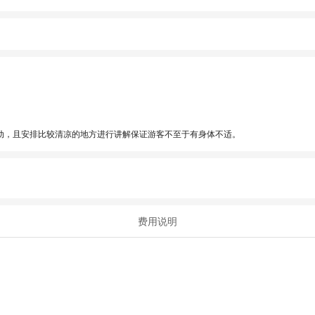
动，且安排比较清凉的地方进行讲解保证游客不至于有身体不适。
费用说明