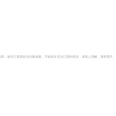
原因，故宫订票系统访问量超载，可能发生无法订票的情况，请客人理解，预售票不