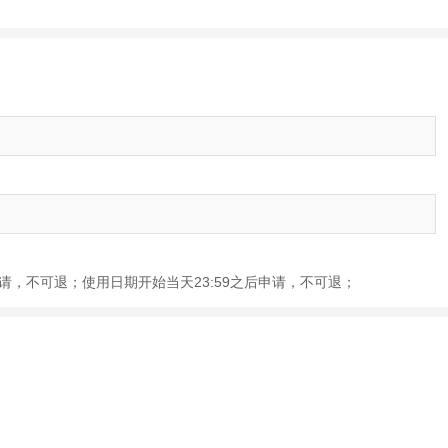
前申请，不可退；使用日期开始当天23:59之后申请，不可退；