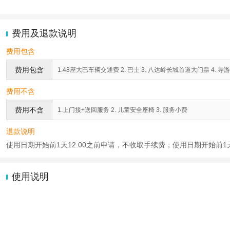
费用及退款说明
费用包含
费用包含
1.48座大巴车辆交通费 2. 巴士 3. 八达岭长城首道大门票 4. 导游
费用不含
费用不含
1.上门接+送回服务 2. 儿童安全座椅 3. 服务小费
退款说明
使用日期开始前1天12:00之前申请，不收取手续费；使用日期开始前1天
使用说明