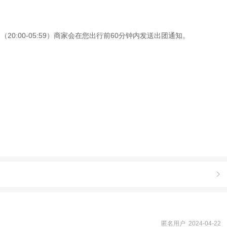
0:00-05:59）商家会在您出行前60分钟内发送出团通知。

匿名用户 2024-04-22