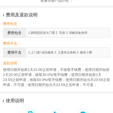
查看详细产品介绍

费用及退款说明
费用包含
费用包含
1.圆明园首道大门票 2. 导游 3. 讲解设备使用
费用不含
费用不含
1.上门接+送回服务 2. 儿童安全座椅 3. 服务小费
退款说明
使用日期开始前1天15:00之前申请，不收取手续费；使用日期开始前
1天20:00之前申请，收取30.0%/笔手续费；使用日期开始前1天
23:59之前申请，收取50.0%/笔手续费；使用日期开始当天23:59之前
申请，不可退；使用日期开始当天23:59之后申请，不可退；
使用说明