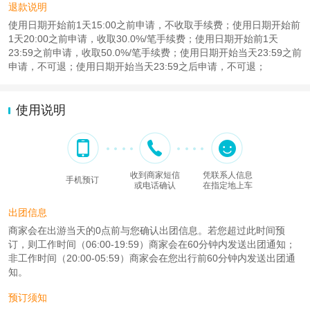
退款说明
使用日期开始前1天15:00之前申请，不收取手续费；使用日期开始前
1天20:00之前申请，收取30.0%/笔手续费；使用日期开始前1天
23:59之前申请，收取50.0%/笔手续费；使用日期开始当天23:59之前
申请，不可退；使用日期开始当天23:59之后申请，不可退；
使用说明
收到商家短信
凭联系人信息
手机预订
或电话确认
在指定地上车
出团信息
商家会在出游当天的0点前与您确认出团信息。若您超过此时间预
订，则工作时间（06:00-19:59）商家会在60分钟内发送出团通知；
非工作时间（20:00-05:59）商家会在您出行前60分钟内发送出团通
知。
预订须知