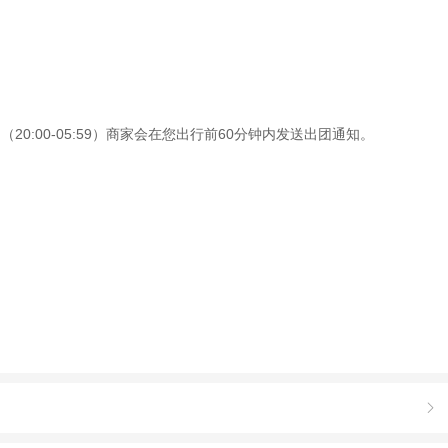
0:00-05:59）商家会在您出行前60分钟内发送出团通知。
