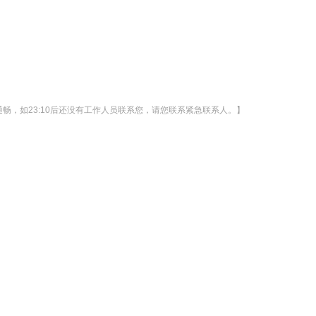
通畅，如23:10后还没有工作人员联系您，请您联系紧急联系人。】