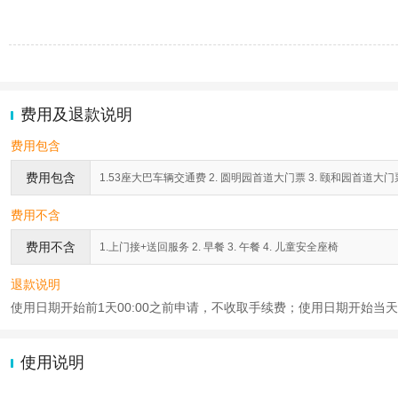
费用及退款说明
费用包含
费用包含
1.53座大巴车辆交通费 2. 圆明园首道大门票 3. 颐和园首道大门票 
费用不含
费用不含
1.上门接+送回服务 2. 早餐 3. 午餐 4. 儿童安全座椅
退款说明
使用日期开始前1天00:00之前申请，不收取手续费；使用日期开始当天2
使用说明