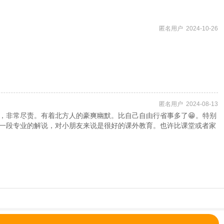
匿名用户 2024-10-26
匿名用户 2024-08-13
，非常尽责。有着北方人的豪爽幽默。比自己自由行省事多了😁。特别
一段专业的解说，对小朋友来说是很好的课外教育。也许比课堂或者家