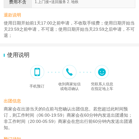
费用不含
1.上门接+送回服务 2. 地铁
退款说明
使用日期开始前1天17:00之前申请，不收取手续费；使用日期开始当
天23:59之前申请，不可退；使用日期开始当天23:59之后申请，不可
退；
使用说明
收到商家短信
凭联系人信息
手机预订
或电话确认
在指定地上车
出团信息
商家会在出游当天的0点前与您确认出团信息。若您超过此时间预
订，则工作时间（06:00-19:59）商家会在60分钟内发送出团通知；
非工作时间（20:00-05:59）商家会在您出行前60分钟内发送出团通
知。
预订须知