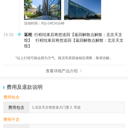
活动时间：约2小时30分钟
15:32
返程
:
行程结束后将您送回【返回解散点解散：北京天文
馆】
行程结束后将您送回【返回解散点解散：北京天文
馆】
*以上行程可能会因为天气、路况等原因做相应调整，敬请谅解。
查看详细产品介绍

费用及退款说明
费用包含
费用包含
1.北京天文馆首道大门票 2. 导游
费用不含