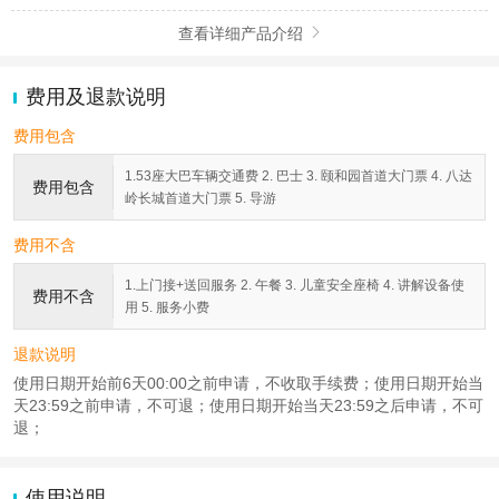
查看详细产品介绍

费用及退款说明
费用包含
1.53座大巴车辆交通费 2. 巴士 3. 颐和园首道大门票 4. 八达
费用包含
岭长城首道大门票 5. 导游
费用不含
1.上门接+送回服务 2. 午餐 3. 儿童安全座椅 4. 讲解设备使
费用不含
用 5. 服务小费
退款说明
使用日期开始前6天00:00之前申请，不收取手续费；使用日期开始当
天23:59之前申请，不可退；使用日期开始当天23:59之后申请，不可
退；
使用说明