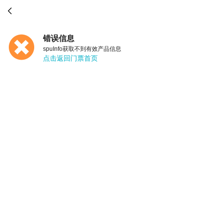

错误信息
spuInfo获取不到有效产品信息
点击返回门票首页