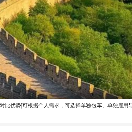
对比优势]可根据个人需求，可选择单独包车、单独雇用导