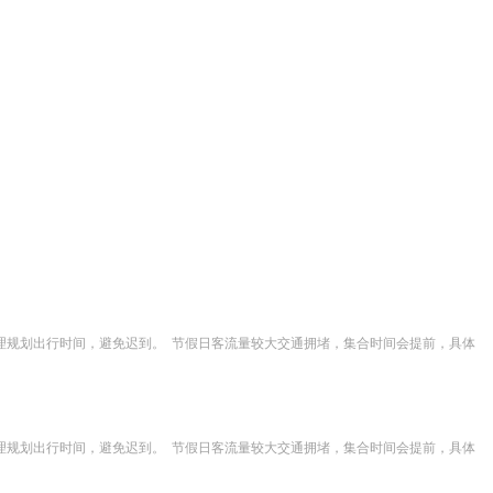
，合理规划出行时间，避免迟到。  节假日客流量较大交通拥堵，集合时间会提前，具体
，合理规划出行时间，避免迟到。  节假日客流量较大交通拥堵，集合时间会提前，具体