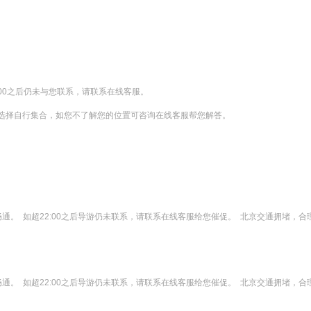
00之后仍未与您联系，请联系在线客服。

选择自行集合，如您不了解您的位置可咨询在线客服帮您解答。

通。  如超22:00之后导游仍未联系，请联系在线客服给您催促。  北京交通拥堵
通。  如超22:00之后导游仍未联系，请联系在线客服给您催促。  北京交通拥堵