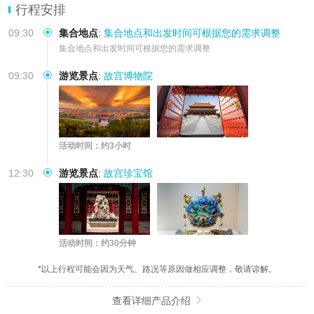
行程安排
09:30
集合地点
:
集合地点和出发时间可根据您的需求调整
集合地点和出发时间可根据您的需求调整
09:30
游览景点
:
故宫博物院
活动时间：约3小时
12:30
游览景点
:
故宫珍宝馆
活动时间：约30分钟
*以上行程可能会因为天气、路况等原因做相应调整，敬请谅解。
查看详细产品介绍
