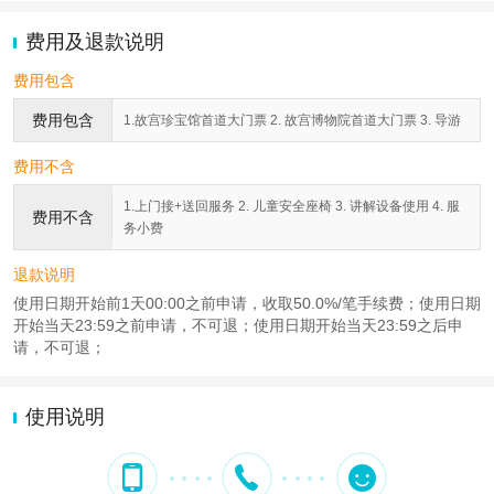
费用及退款说明
费用包含
费用包含
1.故宫珍宝馆首道大门票 2. 故宫博物院首道大门票 3. 导游
费用不含
1.上门接+送回服务 2. 儿童安全座椅 3. 讲解设备使用 4. 服
费用不含
务小费
退款说明
使用日期开始前1天00:00之前申请，收取50.0%/笔手续费；使用日期
开始当天23:59之前申请，不可退；使用日期开始当天23:59之后申
请，不可退；
使用说明