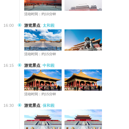
活动时间：约10分钟
16:00
游览景点
:
太和殿
活动时间：约15分钟
16:15
游览景点
:
中和殿
活动时间：约15分钟
16:30
游览景点
:
保和殿