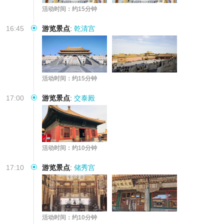
活动时间：约15分钟
16:45
游览景点
:
乾清宫
活动时间：约15分钟
17:00
游览景点
:
交泰殿
活动时间：约10分钟
17:10
游览景点
:
储秀宫
活动时间：约10分钟