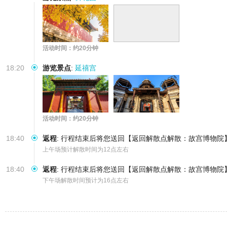
活动时间：约20分钟
18:20
游览景点
:
延禧宫
活动时间：约20分钟
18:40
返程
:
行程结束后将您送回【返回解散点解散：故宫博物院
上午场预计解散时间为12点左右
18:40
返程
:
行程结束后将您送回【返回解散点解散：故宫博物院
下午场解散时间预计为16点左右