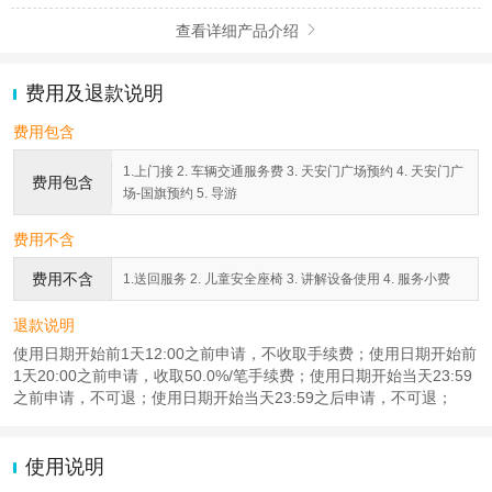
查看详细产品介绍

费用及退款说明
费用包含
1.上门接 2. 车辆交通服务费 3. 天安门广场预约 4. 天安门广
费用包含
场-国旗预约 5. 导游
费用不含
费用不含
1.送回服务 2. 儿童安全座椅 3. 讲解设备使用 4. 服务小费
退款说明
使用日期开始前1天12:00之前申请，不收取手续费；使用日期开始前
1天20:00之前申请，收取50.0%/笔手续费；使用日期开始当天23:59
之前申请，不可退；使用日期开始当天23:59之后申请，不可退；
使用说明