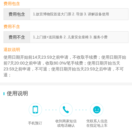
费用包含
费用包含
1.故宫博物院首道大门票 2. 导游 3. 讲解设备使用
费用不含
费用不含
1.上门接+送回服务 2. 儿童安全座椅 3. 服务小费
退款说明
使用日期开始前14天23:59之前申请，不收取手续费；使用日期开始
前7天20:00之前申请，收取80.0%/笔手续费；使用日期开始当天
23:59之前申请，不可退；使用日期开始当天23:59之后申请，不可
退；
使用说明
收到商家短信
凭联系人信息
手机预订
或电话确认
在指定地上车