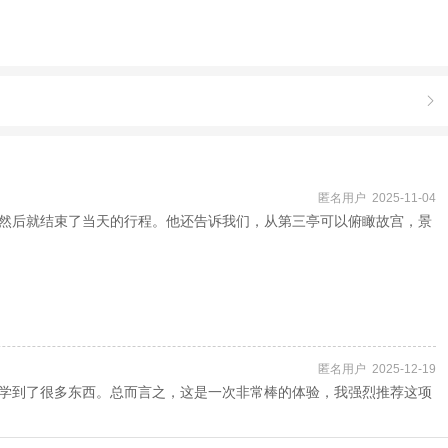

匿名用户 2025-11-04
，然后就结束了当天的行程。他还告诉我们，从第三亭可以俯瞰故宫，景
匿名用户 2025-12-19
学到了很多东西。总而言之，这是一次非常棒的体验，我强烈推荐这项