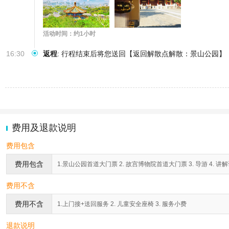
活动时间：约1小时
16:30
返程
:
行程结束后将您送回【返回解散点解散：景山公园】
费用及退款说明
费用包含
费用包含
1.景山公园首道大门票 2. 故宫博物院首道大门票 3. 导游 4. 讲
费用不含
费用不含
1.上门接+送回服务 2. 儿童安全座椅 3. 服务小费
退款说明