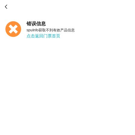

错误信息
spuInfo获取不到有效产品信息
点击返回门票首页