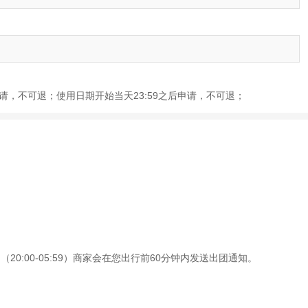
前申请，不可退；使用日期开始当天23:59之后申请，不可退；
0:00-05:59）商家会在您出行前60分钟内发送出团通知。