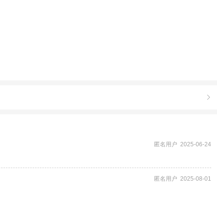

匿名用户 2025-06-24
匿名用户 2025-08-01