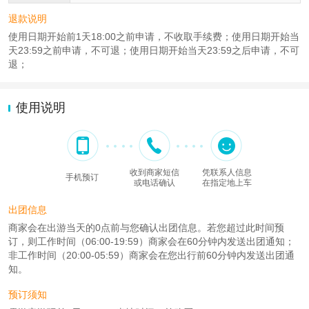
退款说明
使用日期开始前1天18:00之前申请，不收取手续费；使用日期开始当
天23:59之前申请，不可退；使用日期开始当天23:59之后申请，不可
退；
使用说明
收到商家短信
凭联系人信息
手机预订
或电话确认
在指定地上车
出团信息
商家会在出游当天的0点前与您确认出团信息。若您超过此时间预
订，则工作时间（06:00-19:59）商家会在60分钟内发送出团通知；
非工作时间（20:00-05:59）商家会在您出行前60分钟内发送出团通
知。
预订须知