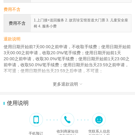
费用不含
1.上门接+送回服务 2. 故宫珍宝馆首道大门票 3. 儿童安全座
费用不含
椅 4. 服务小费
退款说明
使用日期开始前7天00:00之前申请，不收取手续费；使用日期开始前
3天00:00之前申请，收取20.0%/笔手续费；使用日期开始前1天
20:00之前申请，收取30.0%/笔手续费；使用日期开始前1天23:00之
前申请，收取50.0%/笔手续费；使用日期开始当天23:59之前申请，
不可退；使用日期开始当天23:59之后申请，不可退；
更多退款说明

使用说明
收到商家短信
凭联系人信息
手机预订